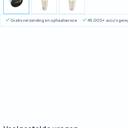
Gratis verzending en ophaalservice
45.000+ accu's gere