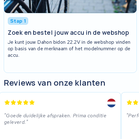
Stap 1
Zoek en bestel jouw accu in de webshop
Je kunt jouw Dahon bidon 22.2V in de webshop vinden
op basis van de merknaam of het modelnummer op de
accu.
Reviews van onze klanten
Goede duidelijke afspraken. Prima conditie
Perf
geleverd.