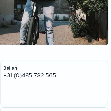
Bellen
+31 (0)485 782 565