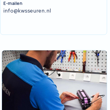
E-mailen
info@kwsseuren.nl