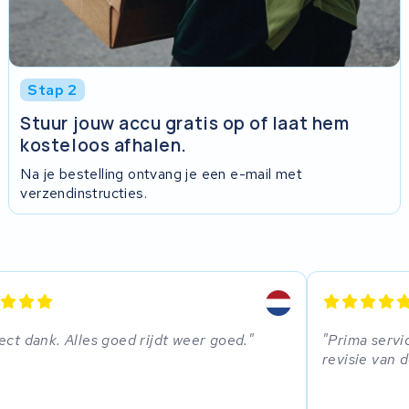
Stap 2
Stuur jouw accu gratis op of laat hem
kosteloos afhalen.
Na je bestelling ontvang je een e-mail met
verzendinstructies.
ect dank. Alles goed rijdt weer goed.
Prima servi
revisie van d