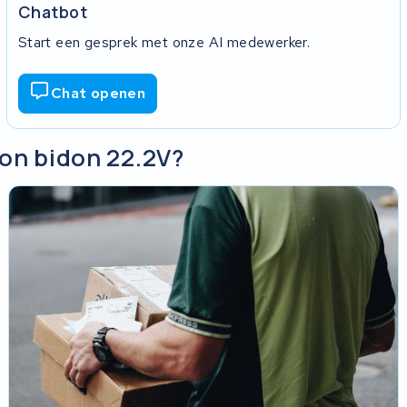
Chatbot
Start een gesprek met onze AI medewerker.
Chat openen
on bidon 22.2V?