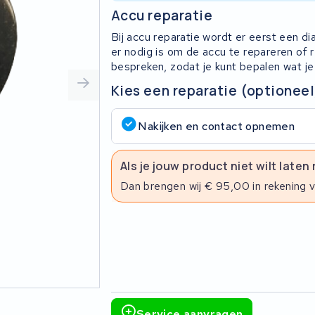
Accu reparatie
Bij accu reparatie wordt er eerst een d
er nodig is om de accu te repareren of
bespreken, zodat je kunt bepalen wat je
Kies een reparatie (optioneel
Nakijken en contact opnemen
Als je jouw product niet wilt laten
Dan brengen wij € 95,00 in rekening 
Service aanvragen