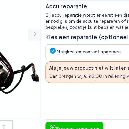
Accu reparatie
Bij accu reparatie wordt er eerst een d
er nodig is om de accu te repareren of
bespreken, zodat je kunt bepalen wat je
Kies een reparatie (optioneel
Nakijken en contact opnemen
Als je jouw product niet wilt laten
Dan brengen wij € 95,00 in rekening 
Service aanvragen