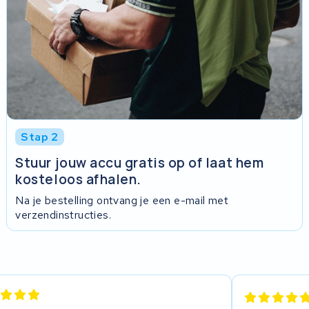
Stap 2
Stuur jouw accu gratis op of laat hem
kosteloos afhalen.
Na je bestelling ontvang je een e-mail met
verzendinstructies.