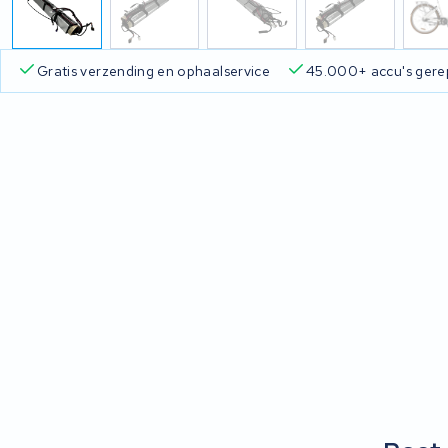
Gratis verzending en ophaalservice
45.000+ accu's gere