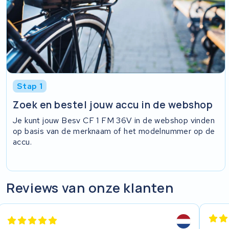
Stap 1
Zoek en bestel jouw accu in de webshop
Je kunt jouw Besv CF 1 FM 36V in de webshop vinden
op basis van de merknaam of het modelnummer op de
accu.
Reviews van onze klanten