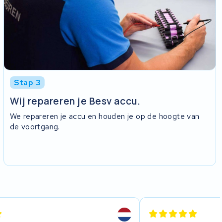
Stap 3
Wij repareren je Besv accu.
We repareren je accu en houden je op de hoogte van
de voortgang.