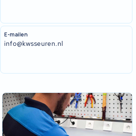
E-mailen
info@kwsseuren.nl