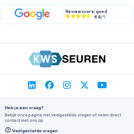
Review score: goed
4.6
/5
Heb je een vraag?
Bekijk onze pagina met veelgestelde vragen of neem direct
contact met ons op.
Veelgestelde vragen