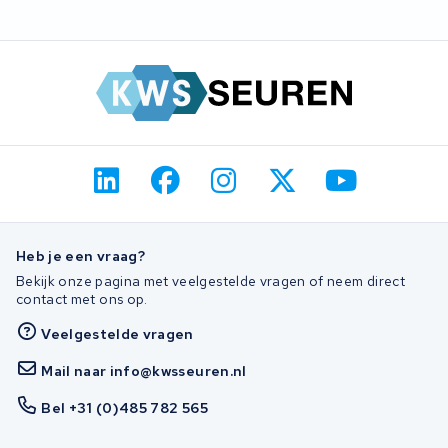
Heb je een vraag?
Bekijk onze pagina met veelgestelde vragen of neem direct
contact met ons op.
Veelgestelde vragen
Mail naar info@kwsseuren.nl
Bel +31 (0)485 782 565